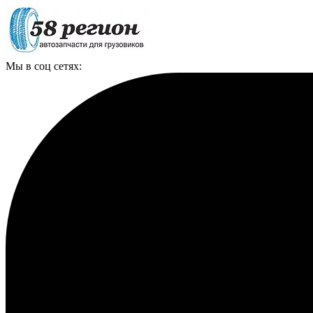
Мы в соц сетях: