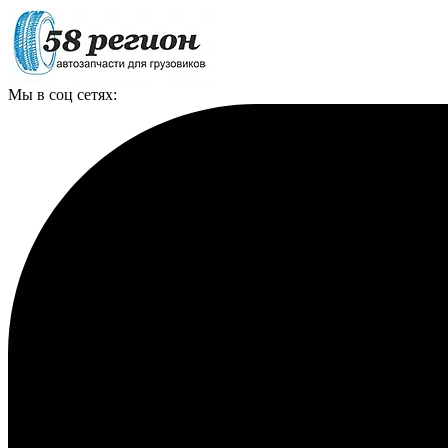
Мы в соц сетях: