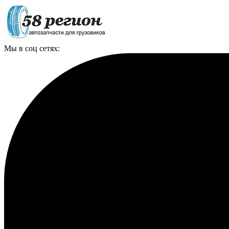
Мы в соц сетях: