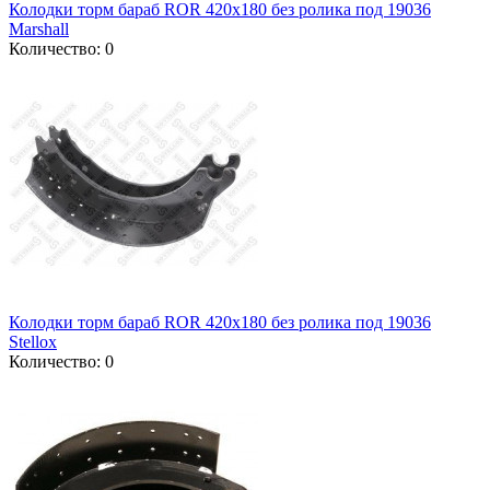
Колодки торм бараб ROR 420x180 без ролика под 19036
Marshall
Количество: 0
Колодки торм бараб ROR 420x180 без ролика под 19036
Stellox
Количество: 0