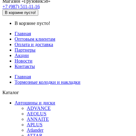
Магазин «Грузовик58»
+7 (987) 511-11-16
В корзине пусто!
В корзине пусто!
Главная
Оптовым клиентам
Оплата и доставка
Партнеры
Акции
Новости
Контакты
Главная
Тормозные колодки и накладки
Каталог
Автошины и диски
ADVANCE
AEOLUS
ANNAITE
APLUS
Atlander
ATTAR