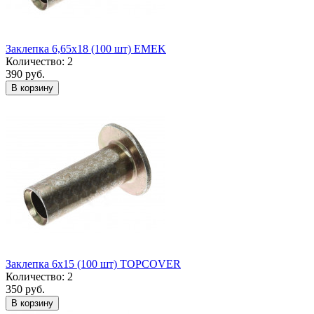
Заклепка 6,65x18 (100 шт) EMEK
Количество: 2
390 руб.
В корзину
Заклепка 6x15 (100 шт) TOPCOVER
Количество: 2
350 руб.
В корзину