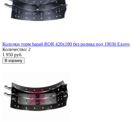
Колодки торм бараб ROR 420x180 без ролика под 19036 Exovo
Количество: 2
1 950 руб.
В корзину