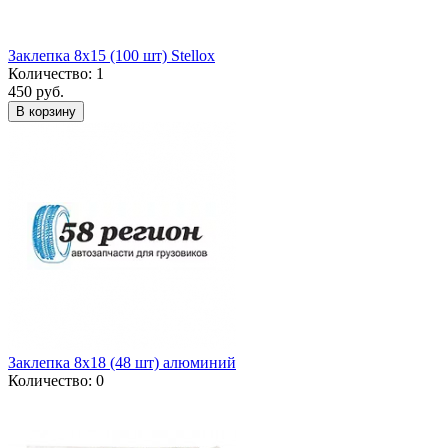
Заклепка 8x15 (100 шт) Stellox
Количество: 1
450 руб.
В корзину
Заклепка 8x18 (48 шт) алюминий
Количество: 0