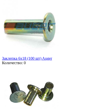
Заклепка 6x18 (100 шт) Auger
Количество: 0