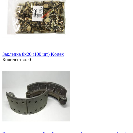
Заклепка 8x20 (100 шт) Kortex
Количество: 0