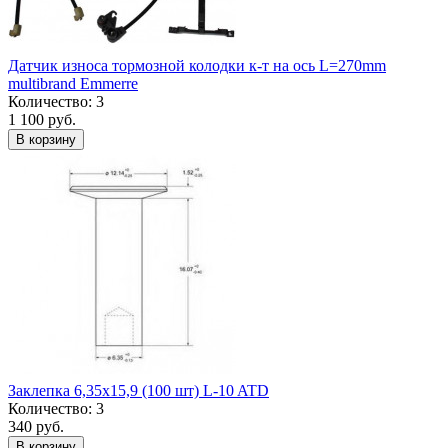
Датчик износа тормозной колодки к-т на ось L=270mm
multibrand Emmerre
Количество: 3
1 100 руб.
В корзину
Заклепка 6,35x15,9 (100 шт) L-10 ATD
Количество: 3
340 руб.
В корзину