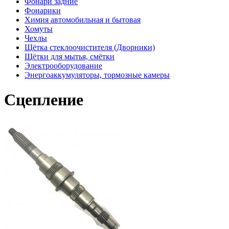
Фонари задние
Фонарики
Химия автомобильная и бытовая
Хомуты
Чехлы
Щётка стеклоочистителя (Дворники)
Щётки для мытья, смётки
Электрооборудование
Энергоаккумуляторы, тормозные камеры
Сцепление