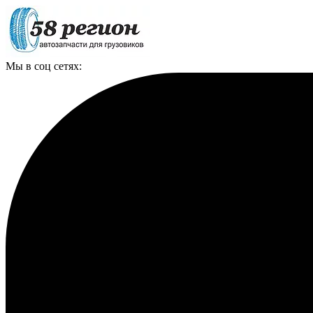
Мы в соц сетях: