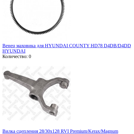
Венец маховика для HYUNDAI COUNTY HD78 D4DB/D4DD
HYUNDAI
Количество: 0
Вилка сцепления 28/30x128 RVI Premium/Kerax/Magnum