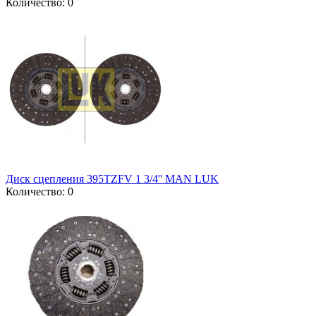
Количество: 0
Диск сцепления 395TZFV 1 3/4'' MAN LUK
Количество: 0