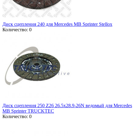
Диск сцепления 240 для Mercedes MB Sprinter Stellox
Количество: 0
Диск сцепления 250 Z26 26.5x28.9-26N ведомый для Mercedes
MB Sprinter TRUCKTEC
Количество: 0