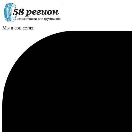
Мы в соц сетях: