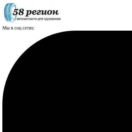
Мы в соц сетях: