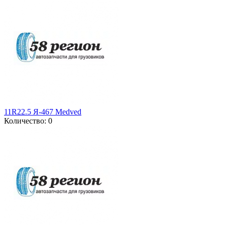
11R22.5 Я-467 Medved
Количество: 0