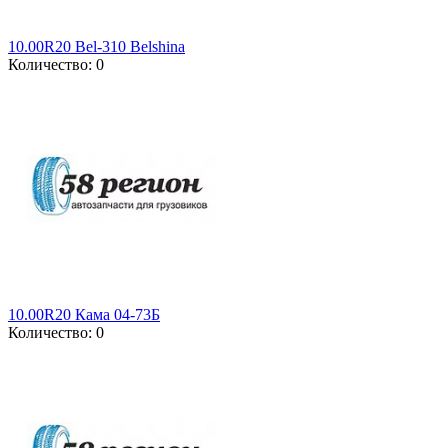
10.00R20 Bel-310 Belshina
Количество: 0
10.00R20 Кама 04-73Б
Количество: 0