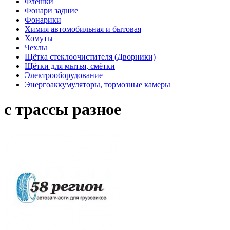
Флешки
Фонари задние
Фонарики
Химия автомобильная и бытовая
Хомуты
Чехлы
Щётка стеклоочистителя (Дворники)
Щётки для мытья, смётки
Электрооборудование
Энергоаккумуляторы, тормозные камеры
с трассы разное