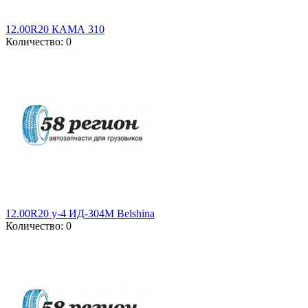
12.00R20 КАМА 310
Количество: 0
12.00R20 у-4 ИД-304М Belshina
Количество: 0