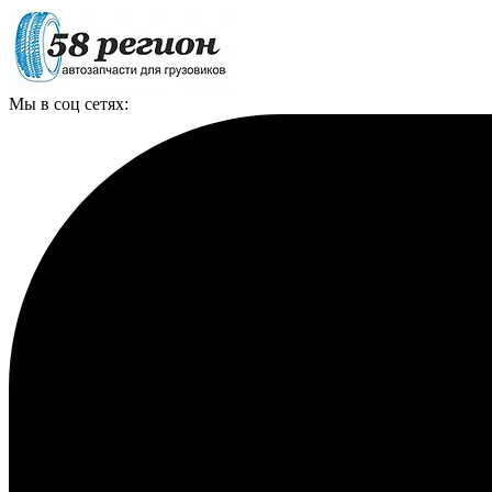
Мы в соц сетях: