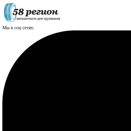
Мы в соц сетях: