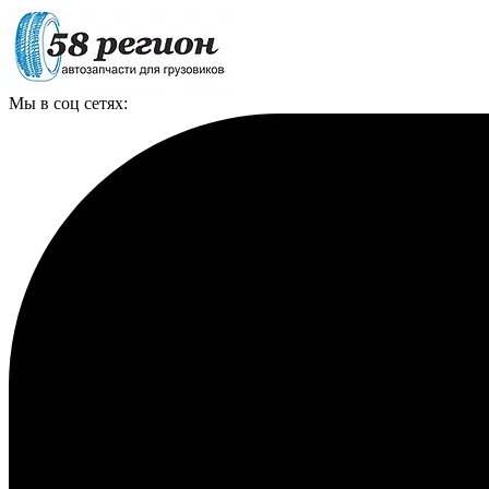
Мы в соц сетях: