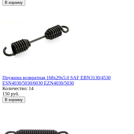
В корзину
Пружина возвратная 168x29x5.0 SAF EBN3130/4530
ESN4030/5030/6030 EZN4030/5030
Количество: 14
150 руб.
В корзину