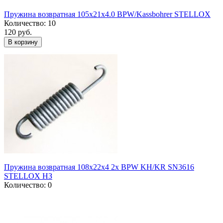
Пружина возвратная 105x21x4.0 BPW/Kassbohrer STELLOX
Количество: 10
120 руб.
В корзину
Пружина возвратная 108x22x4 2x BPW KH/KR SN3616
STELLOX НЗ
Количество: 0