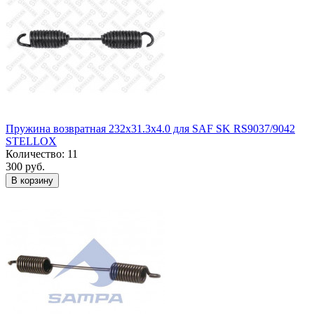
Пружина возвратная 232x31.3x4.0 для SAF SK RS9037/9042
STELLOX
Количество: 11
300 руб.
В корзину