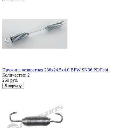
Пружина возвратная 236x24.5x4.0 BPW SN36 PE/Febi
Количество: 2
250 руб.
В корзину